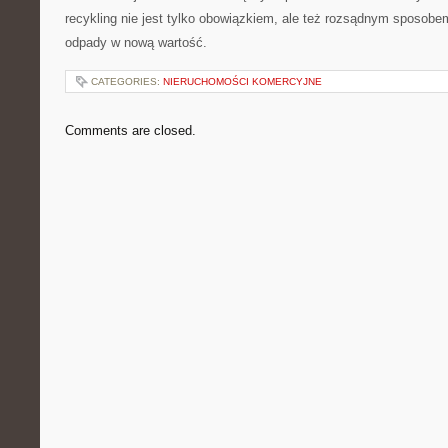
recykling nie jest tylko obowiązkiem, ale też rozsądnym sposobe
odpady w nową wartość.
CATEGORIES:
NIERUCHOMOŚCI KOMERCYJNE
Comments are closed.