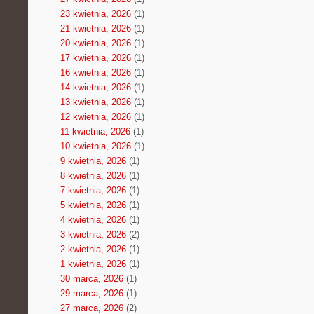
23 kwietnia, 2026
(1)
21 kwietnia, 2026
(1)
20 kwietnia, 2026
(1)
17 kwietnia, 2026
(1)
16 kwietnia, 2026
(1)
14 kwietnia, 2026
(1)
13 kwietnia, 2026
(1)
12 kwietnia, 2026
(1)
11 kwietnia, 2026
(1)
10 kwietnia, 2026
(1)
9 kwietnia, 2026
(1)
8 kwietnia, 2026
(1)
7 kwietnia, 2026
(1)
5 kwietnia, 2026
(1)
4 kwietnia, 2026
(1)
3 kwietnia, 2026
(2)
2 kwietnia, 2026
(1)
1 kwietnia, 2026
(1)
30 marca, 2026
(1)
29 marca, 2026
(1)
27 marca, 2026
(2)