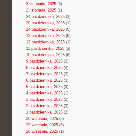
3 listopada, 2025
(3)
2 listopada, 2025
(1)
24 października, 2025
(2)
20 października, 2025
(1)
14 października, 2025
(5)
13 października, 2025
(5)
12 października, 2025
(1)
11 października, 2025
(5)
10 października, 2025
(6)
9 października, 2025
(2)
8 października, 2025
(4)
7 października, 2025
(3)
6 października, 2025
(3)
5 października, 2025
(3)
4 października, 2025
(1)
3 października, 2025
(2)
2 października, 2025
(3)
1 października, 2025
(2)
30 września, 2025
(3)
29 września, 2025
(3)
28 września, 2025
(1)