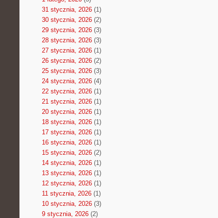
31 stycznia, 2026
(1)
30 stycznia, 2026
(2)
29 stycznia, 2026
(3)
28 stycznia, 2026
(3)
27 stycznia, 2026
(1)
26 stycznia, 2026
(2)
25 stycznia, 2026
(3)
24 stycznia, 2026
(4)
22 stycznia, 2026
(1)
21 stycznia, 2026
(1)
20 stycznia, 2026
(1)
18 stycznia, 2026
(1)
17 stycznia, 2026
(1)
16 stycznia, 2026
(1)
15 stycznia, 2026
(2)
14 stycznia, 2026
(1)
13 stycznia, 2026
(1)
12 stycznia, 2026
(1)
11 stycznia, 2026
(1)
10 stycznia, 2026
(3)
9 stycznia, 2026
(2)