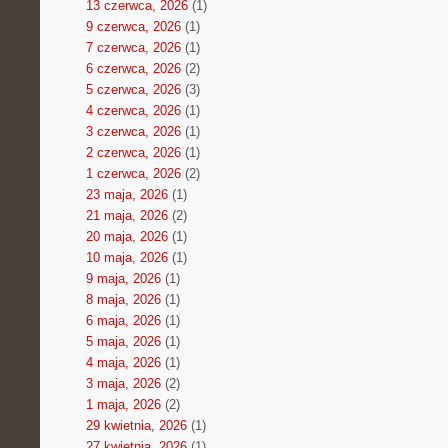
13 czerwca, 2026
(1)
9 czerwca, 2026
(1)
7 czerwca, 2026
(1)
6 czerwca, 2026
(2)
5 czerwca, 2026
(3)
4 czerwca, 2026
(1)
3 czerwca, 2026
(1)
2 czerwca, 2026
(1)
1 czerwca, 2026
(2)
23 maja, 2026
(1)
21 maja, 2026
(2)
20 maja, 2026
(1)
10 maja, 2026
(1)
9 maja, 2026
(1)
8 maja, 2026
(1)
6 maja, 2026
(1)
5 maja, 2026
(1)
4 maja, 2026
(1)
3 maja, 2026
(2)
1 maja, 2026
(2)
29 kwietnia, 2026
(1)
27 kwietnia, 2026
(1)