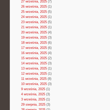
27 września, 2025
(7)
26 września, 2025
(1)
25 września, 2025
(5)
24 września, 2025
(1)
23 września, 2025
(5)
21 września, 2025
(1)
20 września, 2025
(4)
19 września, 2025
(3)
18 września, 2025
(6)
17 września, 2025
(6)
16 września, 2025
(4)
15 września, 2025
(2)
14 września, 2025
(3)
13 września, 2025
(1)
12 września, 2025
(1)
11 września, 2025
(8)
10 września, 2025
(3)
9 września, 2025
(1)
4 września, 2025
(3)
3 września, 2025
(1)
29 sierpnia, 2025
(3)
28 sierpnia, 2025
(1)