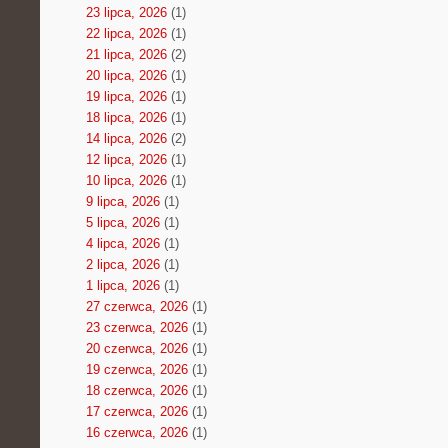
23 lipca, 2026
(1)
22 lipca, 2026
(1)
21 lipca, 2026
(2)
20 lipca, 2026
(1)
19 lipca, 2026
(1)
18 lipca, 2026
(1)
14 lipca, 2026
(2)
12 lipca, 2026
(1)
10 lipca, 2026
(1)
9 lipca, 2026
(1)
5 lipca, 2026
(1)
4 lipca, 2026
(1)
2 lipca, 2026
(1)
1 lipca, 2026
(1)
27 czerwca, 2026
(1)
23 czerwca, 2026
(1)
20 czerwca, 2026
(1)
19 czerwca, 2026
(1)
18 czerwca, 2026
(1)
17 czerwca, 2026
(1)
16 czerwca, 2026
(1)