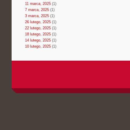
11 marca, 2025
(1)
7 marca, 2025
(1)
3 marca, 2025
(1)
26 lutego, 2025
(1)
22 lutego, 2025
(1)
18 lutego, 2025
(1)
14 lutego, 2025
(1)
10 lutego, 2025
(1)