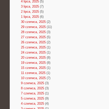
4 lipca, 2025
(5)
3 lipca, 2025
(7)
2 lipca, 2025
(5)
1 lipca, 2025
(6)
30 czerwca, 2025
(2)
29 czerwca, 2025
(11)
28 czerwca, 2025
(3)
27 czerwca, 2025
(5)
26 czerwca, 2025
(2)
25 czerwca, 2025
(1)
24 czerwca, 2025
(1)
20 czerwca, 2025
(8)
19 czerwca, 2025
(8)
15 czerwca, 2025
(1)
11 czerwca, 2025
(1)
10 czerwca, 2025
(7)
9 czerwca, 2025
(3)
8 czerwca, 2025
(3)
7 czerwca, 2025
(1)
5 czerwca, 2025
(9)
4 czerwca, 2025
(4)
3 czerwca, 2025
(1)