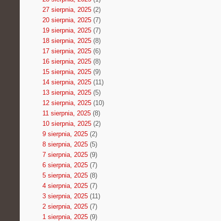
27 sierpnia, 2025
(2)
20 sierpnia, 2025
(7)
19 sierpnia, 2025
(7)
18 sierpnia, 2025
(8)
17 sierpnia, 2025
(6)
16 sierpnia, 2025
(8)
15 sierpnia, 2025
(9)
14 sierpnia, 2025
(11)
13 sierpnia, 2025
(5)
12 sierpnia, 2025
(10)
11 sierpnia, 2025
(8)
10 sierpnia, 2025
(2)
9 sierpnia, 2025
(2)
8 sierpnia, 2025
(5)
7 sierpnia, 2025
(9)
6 sierpnia, 2025
(7)
5 sierpnia, 2025
(8)
4 sierpnia, 2025
(7)
3 sierpnia, 2025
(11)
2 sierpnia, 2025
(7)
1 sierpnia, 2025
(9)