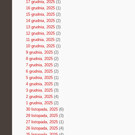
17 grudnia, 2025
(1)
16 grudnia, 2025
(1)
15 grudnia, 2025
(2)
14 grudnia, 2025
(2)
13 grudnia, 2025
(3)
12 grudnia, 2025
(2)
11 grudnia, 2025
(2)
10 grudnia, 2025
(1)
9 grudnia, 2025
(2)
8 grudnia, 2025
(2)
7 grudnia, 2025
(2)
6 grudnia, 2025
(2)
5 grudnia, 2025
(1)
4 grudnia, 2025
(3)
3 grudnia, 2025
(3)
2 grudnia, 2025
(4)
1 grudnia, 2025
(2)
30 listopada, 2025
(6)
29 listopada, 2025
(3)
27 listopada, 2025
(1)
26 listopada, 2025
(4)
25 listopada, 2025
(4)