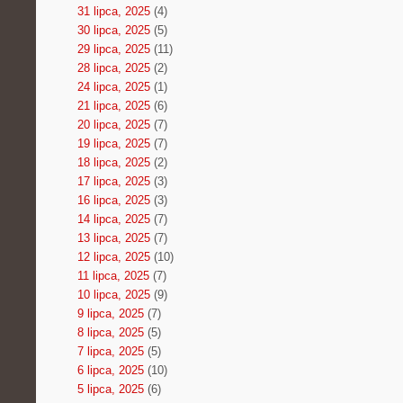
31 lipca, 2025
(4)
30 lipca, 2025
(5)
29 lipca, 2025
(11)
28 lipca, 2025
(2)
24 lipca, 2025
(1)
21 lipca, 2025
(6)
20 lipca, 2025
(7)
19 lipca, 2025
(7)
18 lipca, 2025
(2)
17 lipca, 2025
(3)
16 lipca, 2025
(3)
14 lipca, 2025
(7)
13 lipca, 2025
(7)
12 lipca, 2025
(10)
11 lipca, 2025
(7)
10 lipca, 2025
(9)
9 lipca, 2025
(7)
8 lipca, 2025
(5)
7 lipca, 2025
(5)
6 lipca, 2025
(10)
5 lipca, 2025
(6)