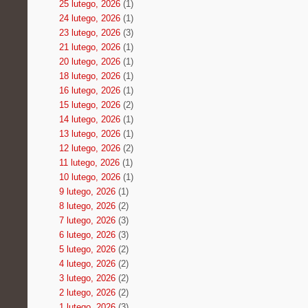
25 lutego, 2026
(1)
24 lutego, 2026
(1)
23 lutego, 2026
(3)
21 lutego, 2026
(1)
20 lutego, 2026
(1)
18 lutego, 2026
(1)
16 lutego, 2026
(1)
15 lutego, 2026
(2)
14 lutego, 2026
(1)
13 lutego, 2026
(1)
12 lutego, 2026
(2)
11 lutego, 2026
(1)
10 lutego, 2026
(1)
9 lutego, 2026
(1)
8 lutego, 2026
(2)
7 lutego, 2026
(3)
6 lutego, 2026
(3)
5 lutego, 2026
(2)
4 lutego, 2026
(2)
3 lutego, 2026
(2)
2 lutego, 2026
(2)
1 lutego, 2026
(3)