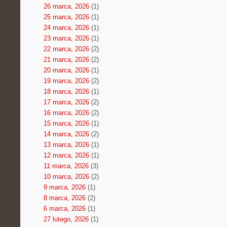
26 marca, 2026
(1)
25 marca, 2026
(1)
24 marca, 2026
(1)
23 marca, 2026
(1)
22 marca, 2026
(2)
21 marca, 2026
(2)
20 marca, 2026
(1)
19 marca, 2026
(2)
18 marca, 2026
(1)
17 marca, 2026
(2)
16 marca, 2026
(2)
15 marca, 2026
(1)
14 marca, 2026
(2)
13 marca, 2026
(1)
12 marca, 2026
(1)
11 marca, 2026
(3)
10 marca, 2026
(2)
9 marca, 2026
(1)
8 marca, 2026
(2)
6 marca, 2026
(1)
27 lutego, 2026
(1)