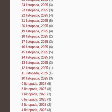
24 listopada, 2025
(3)
23 listopada, 2025
(3)
22 listopada, 2025
(4)
21 listopada, 2025
(5)
20 listopada, 2025
(4)
19 listopada, 2025
(4)
18 listopada, 2025
(2)
17 listopada, 2025
(3)
16 listopada, 2025
(4)
15 listopada, 2025
(5)
14 listopada, 2025
(4)
13 listopada, 2025
(3)
12 listopada, 2025
(1)
11 listopada, 2025
(4)
10 listopada, 2025
(3)
9 listopada, 2025
(5)
8 listopada, 2025
(8)
7 listopada, 2025
(3)
6 listopada, 2025
(3)
5 listopada, 2025
(2)
4 listopada, 2025
(3)