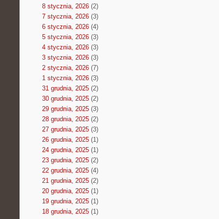
8 stycznia, 2026
(2)
7 stycznia, 2026
(3)
6 stycznia, 2026
(4)
5 stycznia, 2026
(3)
4 stycznia, 2026
(3)
3 stycznia, 2026
(3)
2 stycznia, 2026
(7)
1 stycznia, 2026
(3)
31 grudnia, 2025
(2)
30 grudnia, 2025
(2)
29 grudnia, 2025
(3)
28 grudnia, 2025
(2)
27 grudnia, 2025
(3)
26 grudnia, 2025
(1)
24 grudnia, 2025
(1)
23 grudnia, 2025
(2)
22 grudnia, 2025
(4)
21 grudnia, 2025
(2)
20 grudnia, 2025
(1)
19 grudnia, 2025
(1)
18 grudnia, 2025
(1)