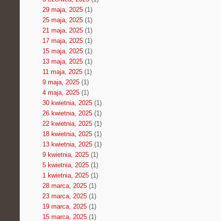
29 maja, 2025
(1)
25 maja, 2025
(1)
21 maja, 2025
(1)
17 maja, 2025
(1)
15 maja, 2025
(1)
13 maja, 2025
(1)
11 maja, 2025
(1)
9 maja, 2025
(1)
4 maja, 2025
(1)
30 kwietnia, 2025
(1)
26 kwietnia, 2025
(1)
22 kwietnia, 2025
(1)
18 kwietnia, 2025
(1)
13 kwietnia, 2025
(1)
9 kwietnia, 2025
(1)
5 kwietnia, 2025
(1)
1 kwietnia, 2025
(1)
28 marca, 2025
(1)
23 marca, 2025
(1)
19 marca, 2025
(1)
15 marca, 2025
(1)