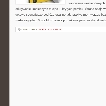
planowanie weekendowych c
odkrywanie ikonicznych miejsc i ukrytych perełek. Strona spaja w 
gotowe scenariusze podróży oraz porady praktyczne, tworząc ba
warto zaglądać. Misja MonTravels.pl Ciekawe państwa do odwiedz
CATEGORIES:
KOBIETY W NAUCE