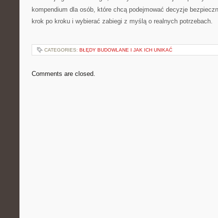
kompendium dla osób, które chcą podejmować decyzje bezpieczn
krok po kroku i wybierać zabiegi z myślą o realnych potrzebach.
CATEGORIES:
BŁĘDY BUDOWLANE I JAK ICH UNIKAĆ
Comments are closed.