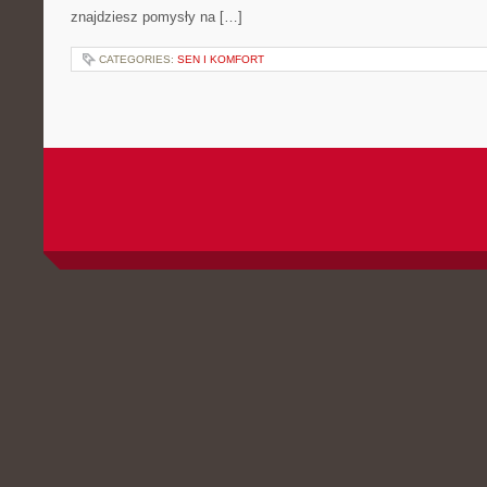
znajdziesz pomysły na […]
CATEGORIES:
SEN I KOMFORT