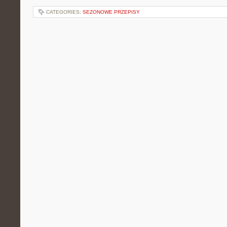
CATEGORIES:
SEZONOWE PRZEPISY