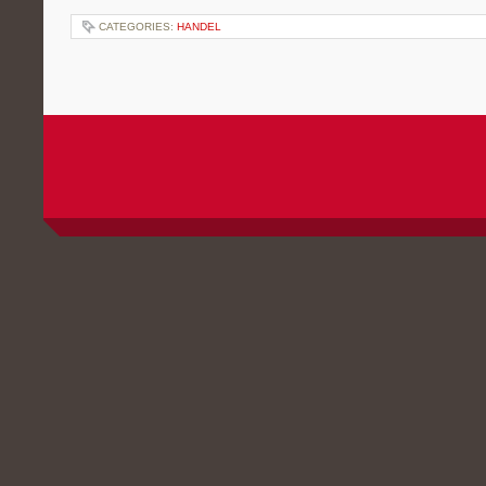
CATEGORIES:
HANDEL