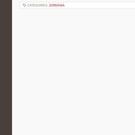
CATEGORIES:
JORDANIA