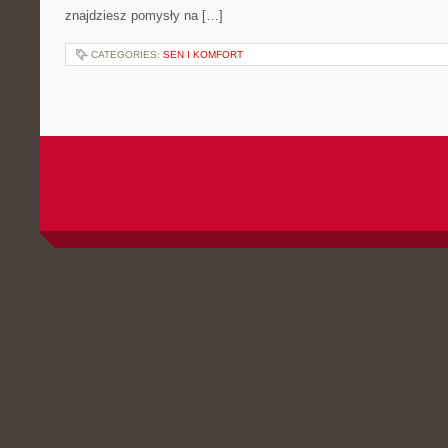
znajdziesz pomysły na […]
CATEGORIES:
SEN I KOMFORT