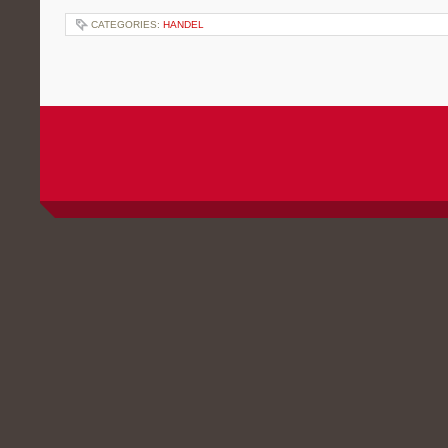
CATEGORIES:
HANDEL