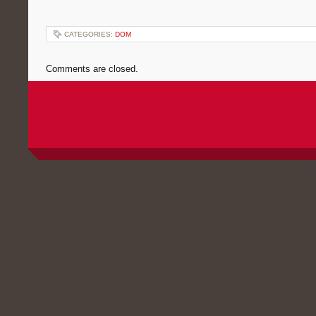
CATEGORIES:
DOM
Comments are closed.