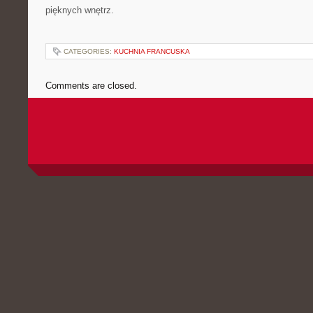
pięknych wnętrz.
CATEGORIES:
KUCHNIA FRANCUSKA
Comments are closed.