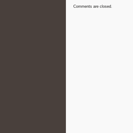
Comments are closed.