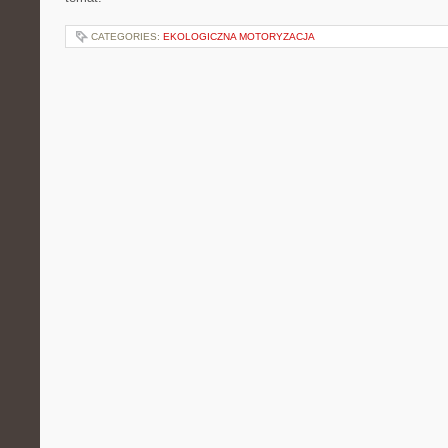
CATEGORIES:
EKOLOGICZNA MOTORYZACJA