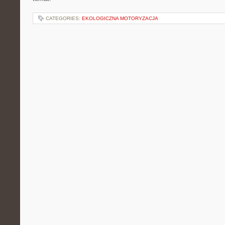
CATEGORIES:
EKOLOGICZNA MOTORYZACJA