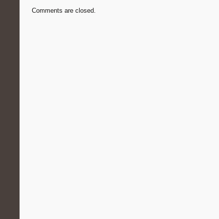
Comments are closed.