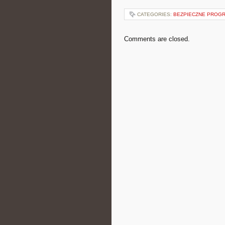
CATEGORIES:
BEZPIECZNE PROG
Comments are closed.