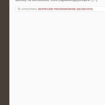
CATEGORIES:
BEZPIECZNE PROGRAMOWANIE (SECDEVOPS)