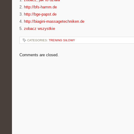
2.
http://bfs-hamm.de
3.
http://bge-papst.de
4.
http://biagini-massagetechniken.de
5.
zobacz wszystkie
CATEGORIES:
TRENING SIŁOWY
Comments are closed.