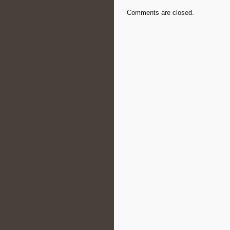
Comments are closed.