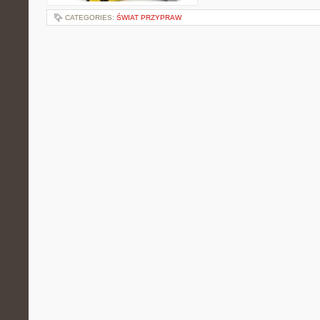
CATEGORIES:
ŚWIAT PRZYPRAW