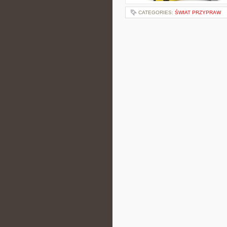
CATEGORIES:
ŚWIAT PRZYPRAW