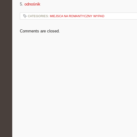
5.
odnośnik
CATEGORIES:
MIEJSCA NA ROMANTYCZNY WYPAD
Comments are closed.