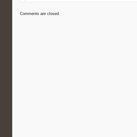
Comments are closed.