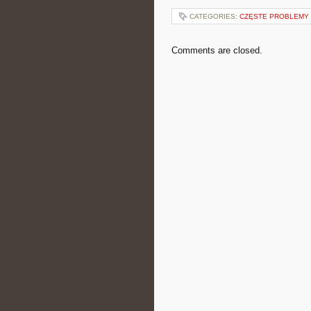
CATEGORIES:
CZĘSTE PROBLEMY 
Comments are closed.