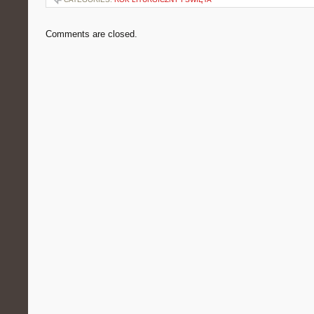
Comments are closed.