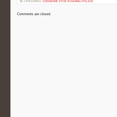
CATEGORIES:
CODZIENNE ŻYCIE W DAWNEJ POLSCE
Comments are closed.