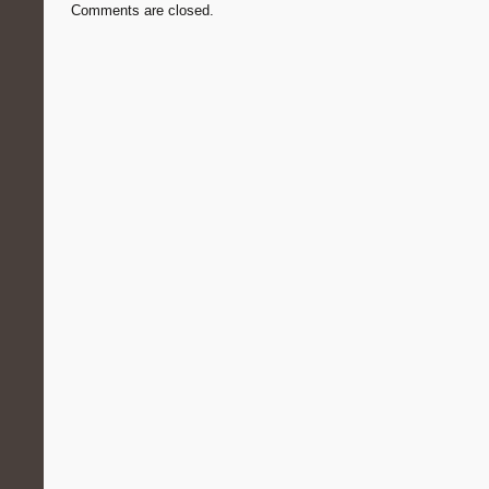
Comments are closed.