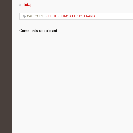
5.
tutaj
CATEGORIES:
REHABILITACJA I FIZJOTERAPIA
Comments are closed.