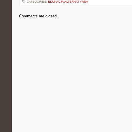
CATEGORIES:
EDUKACJA ALTERNATYWNA
Comments are closed.