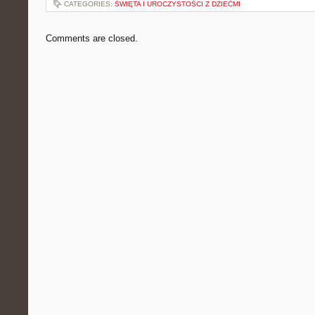
CATEGORIES:
ŚWIĘTA I UROCZYSTOŚCI Z DZIEĆMI
Comments are closed.