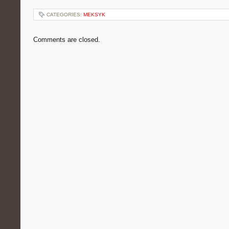
CATEGORIES:
MEKSYK
Comments are closed.