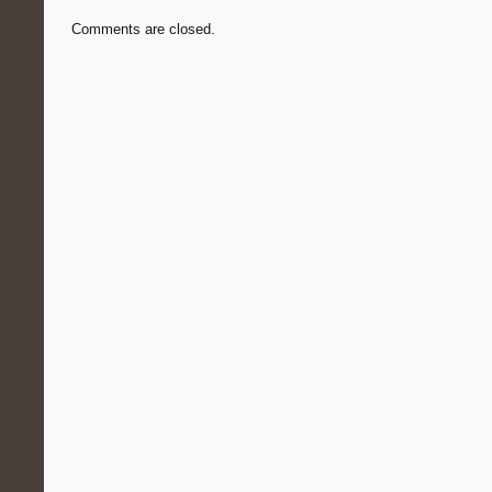
Comments are closed.