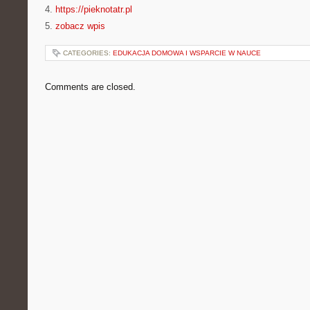
4.
https://pieknotatr.pl
5.
zobacz wpis
CATEGORIES:
EDUKACJA DOMOWA I WSPARCIE W NAUCE
Comments are closed.