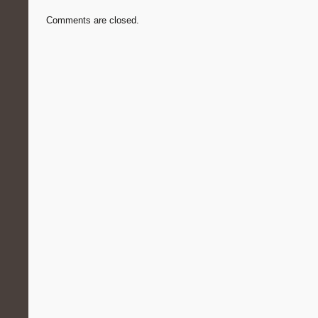
Comments are closed.