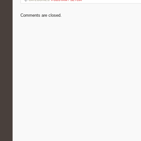
Comments are closed.