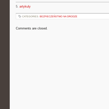
5.
artykuly
CATEGORIES:
BEZPIECZEŃSTWO NA DRODZE
Comments are closed.