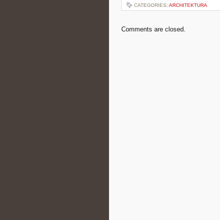
CATEGORIES:
ARCHITEKTURA
Comments are closed.