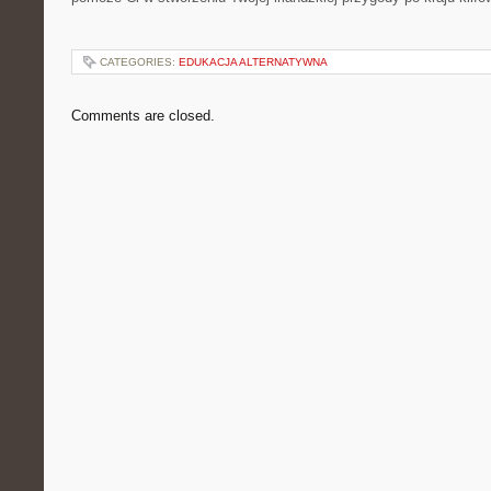
CATEGORIES:
EDUKACJA ALTERNATYWNA
Comments are closed.