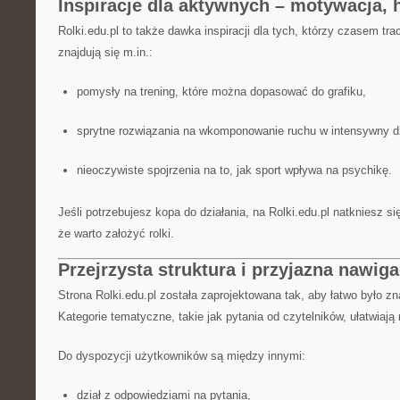
Inspiracje dla aktywnych – motywacja, 
Rolki.edu.pl to także dawka inspiracji dla tych, którzy czasem tr
znajdują się m.in.:
pomysły na trening, które można dopasować do grafiku,
sprytne rozwiązania na wkomponowanie ruchu w intensywny d
nieoczywiste spojrzenia na to, jak sport wpływa na psychikę.
Jeśli potrzebujesz kopa do działania, na Rolki.edu.pl natkniesz się
że warto założyć rolki.
Przejrzysta struktura i przyjazna nawiga
Strona Rolki.edu.pl została zaprojektowana tak, aby łatwo było zna
Kategorie tematyczne, takie jak pytania od czytelników, ułatwiają
Do dyspozycji użytkowników są między innymi:
dział z odpowiedziami na pytania,