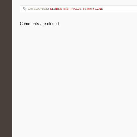
CATEGORIES:
ŚLUBNE INSPIRACJE TEMATYCZNE
Comments are closed.