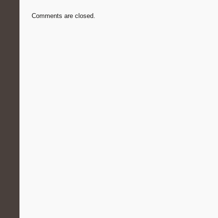
Comments are closed.