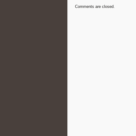
Comments are closed.