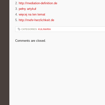
2.
http://mediation-definition.de
3.
pełny artykuł
4.
więcej na ten temat
5.
http://mehr-herzlichkeit.de
CATEGORIES:
KULINARIA
Comments are closed.