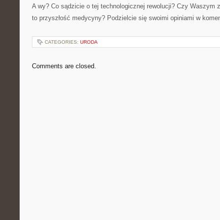
A wy? Co sądzicie o tej technologicznej rewolucji? Czy Waszym 
to przyszłość medycyny? Podzielcie się swoimi opiniami w kome
CATEGORIES:
URODA
Comments are closed.