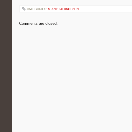
CATEGORIES:
STANY ZJEDNOCZONE
Comments are closed.