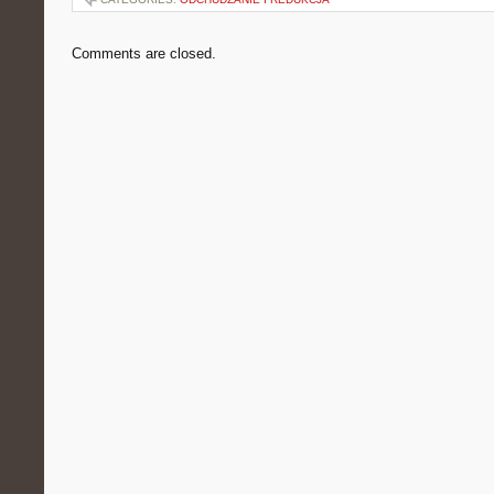
Comments are closed.