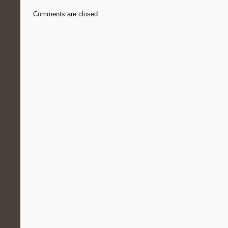
Comments are closed.