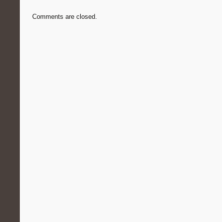
Comments are closed.