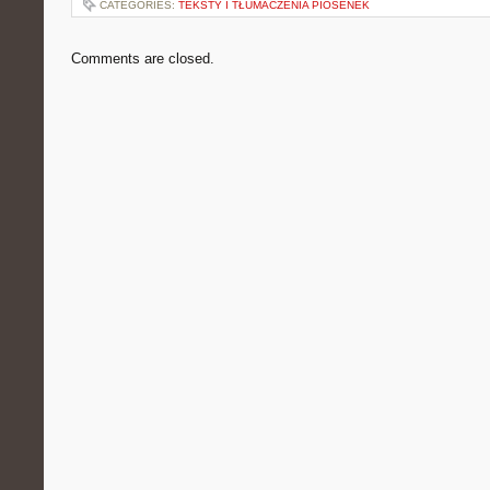
CATEGORIES:
TEKSTY I TŁUMACZENIA PIOSENEK
Comments are closed.